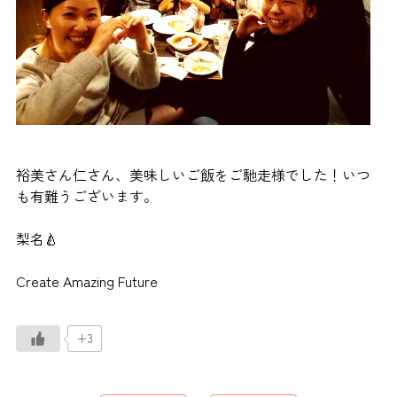
裕美さん仁さん、美味しいご飯をご馳走様でした！いつ
も有難うございます。
梨名🍐
Create Amazing Future
+3