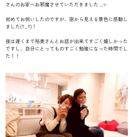
さんのお家へお邪魔させていただきました…✨
初めてお伺いしたのですが、窓から見える景色に感動し
ました(T_T)！
夜は遅くまで裕美さんとお話が出来てすごく嬉しかった
ですし、自分にとってものすごく勉強になった時間でし
た！！