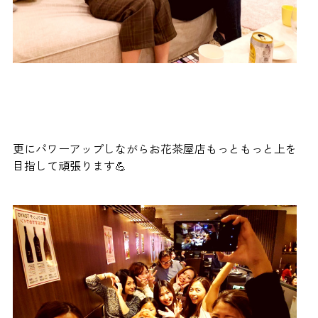
更にパワーアップしながらお花茶屋店もっともっと上を
目指して頑張ります💪