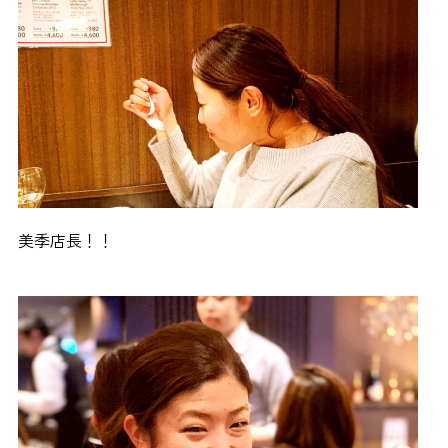
美季店長！！