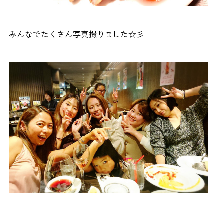
みんなでたくさん写真撮りました☆彡