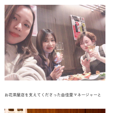
お花茶屋店を支えてくださった由佳里マネージャーと