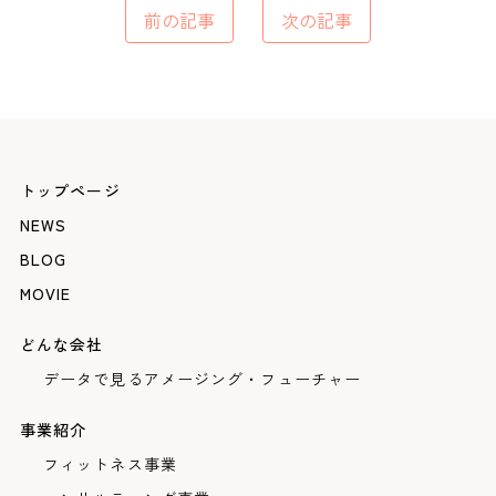
前の記事
次の記事
トップページ
NEWS
BLOG
MOVIE
どんな会社
データで見るアメージング・フューチャー
事業紹介
フィットネス事業