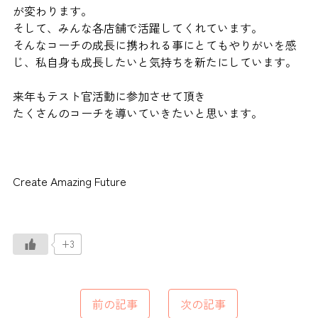
が変わります。
そして、みんな各店舗で活躍してくれています。
そんなコーチの成長に携われる事にとてもやりがいを感
じ、私自身も成長したいと気持ちを新たにしています。
来年もテスト官活動に参加させて頂き
たくさんのコーチを導いていきたいと思います。
Create Amazing Future
+3
前の記事
次の記事