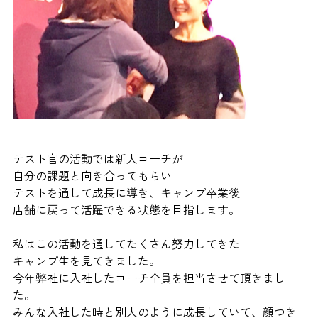
テスト官の活動では新人コーチが
自分の課題と向き合ってもらい
テストを通して成長に導き、キャンプ卒業後
店舗に戻って活躍できる状態を目指します。
私はこの活動を通してたくさん努力してきた
キャンプ生を見てきました。
今年弊社に入社したコーチ全員を担当させて頂きまし
た。
みんな入社した時と別人のように成長していて、顔つき