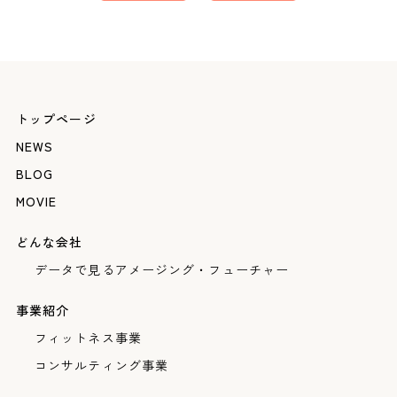
トップページ
NEWS
BLOG
MOVIE
どんな会社
データで見るアメージング・フューチャー
事業紹介
フィットネス事業
コンサルティング事業