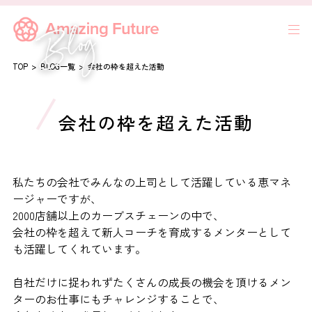
TOP
BLOG一覧
会社の枠を超えた活動
会社の枠を超えた活動
私たちの会社でみんなの上司として活躍している恵マネ
ージャーですが、
2000店舗以上のカーブスチェーンの中で、
会社の枠を超えて新人コーチを育成するメンターとして
も活躍してくれています。
自社だけに捉われずたくさんの成長の機会を頂けるメン
ターのお仕事にもチャレンジすることで、