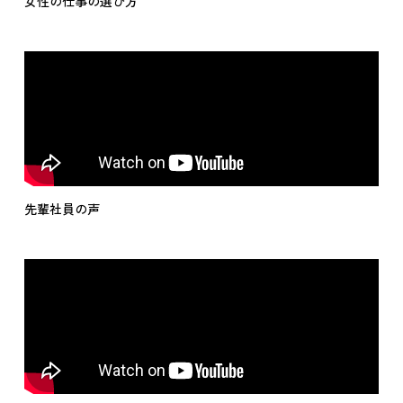
女性の仕事の選び方
先輩社員の声