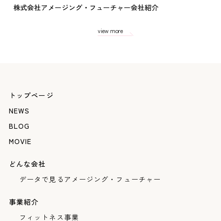
株式会社アメージング・フューチャー会社紹介
view more
トップページ
NEWS
BLOG
MOVIE
どんな会社
データで見るアメージング・フューチャー
事業紹介
フィットネス事業