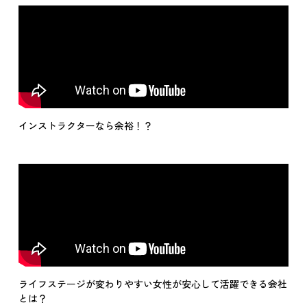
インストラクターなら余裕！？
ライフステージが変わりやすい女性が安心して活躍できる会社
とは？