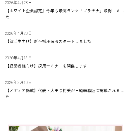
2026年4月28日
【ホワイト企業認定】今年も最高ランク「プラチナ」取得しまし
た
2026年4月20日
【就活生向け】新卒採用選考スタートしました
2026年4月13日
【経営者様向け】採用セミナーを開催します
2026年3月10日
【メディア掲載】代表・大田原裕美が日経転職版に掲載されまし
た