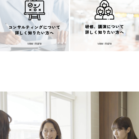
研修、講演について
コンサルティングについて
詳しく知りたい方へ
詳しく知りたい方へ
view more
view more