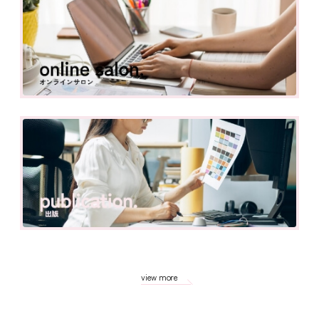
view more