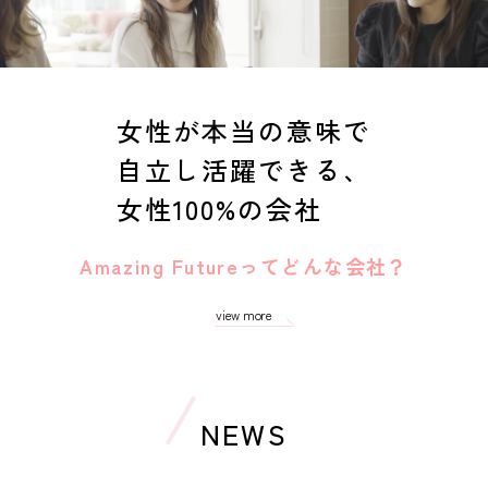
女性が本当の意味で
自立し活躍できる、
女性100%の会社
Amazing Futureってどんな会社？
view more
NEWS