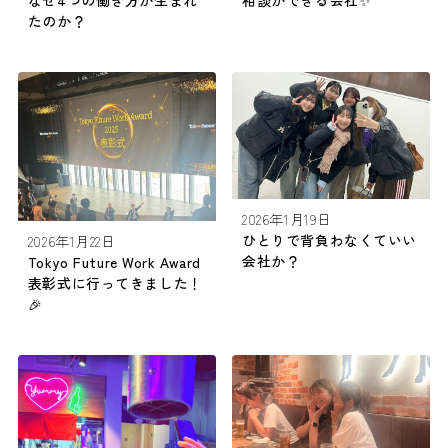
なぜ4つの働き方が生まれ
相談ができる会社✨
たのか？
2026年1月19日
ひとりで背負わなくていい
2026年1月22日
会社か？
Tokyo Future Work Award
表彰式に行ってきました！
🎉