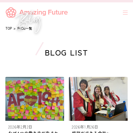
TOP
BLOG一覧
BLOG LIST
2026年2月2日
2026年1月26日