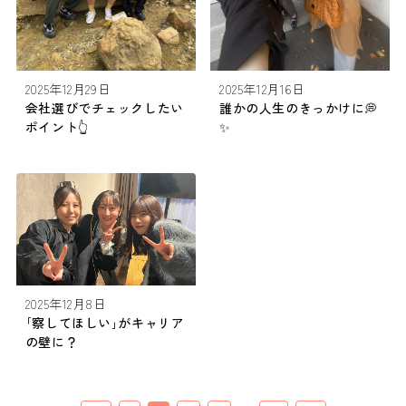
2025年12月16日
2025年12月29日
誰かの人生のきっかけに💭
会社選びでチェックしたい
✨️
ポイント👆
2025年12月8日
｢察してほしい｣がキャリア
の壁に？