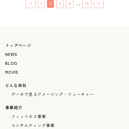
＜
1
2
3
4
…
16
＞
トップページ
NEWS
BLOG
MOVIE
どんな会社
データで見るアメージング・フューチャー
事業紹介
フィットネス事業
コンサルティング事業