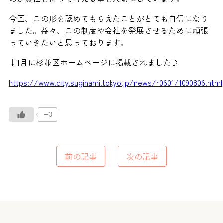
今回、この形を認めてもらえたことがとても自信になり
ました。益々、この制度や会社を発展させるために頑張
っていきたいと思っております。
↓1月に杉並区ホームページに掲載されました♪
https://www.city.suginami.tokyo.jp/news/r0601/1090806.html
+3
前の記事
次の記事