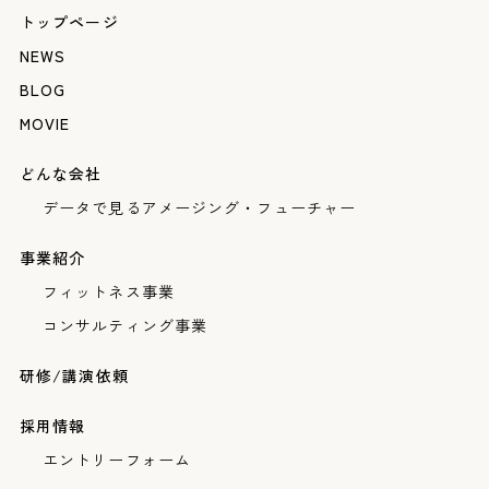
トップページ
NEWS
BLOG
MOVIE
どんな会社
データで見るアメージング・フューチャー
事業紹介
フィットネス事業
コンサルティング事業
研修/講演依頼
採用情報
エントリーフォーム