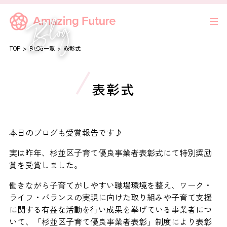
TOP
BLOG一覧
表彰式
表彰式
本日のブログも受賞報告です♪
実は昨年、杉並区子育て優良事業者表彰式にて特別奨励
賞を受賞しました。
働きながら子育てがしやすい職場環境を整え、ワーク・
ライフ・バランスの実現に向けた取り組みや子育て支援
に関する有益な活動を行い成果を挙げている事業者につ
いて、「杉並区子育て優良事業者表彰」制度により表彰