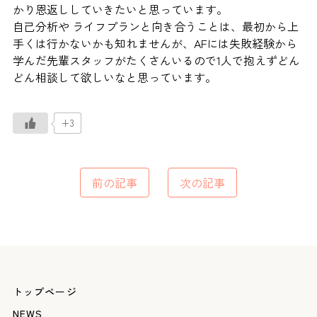
かり恩返ししていきたいと思っています。
自己分析や ライフプランと向き合うことは、最初から上
手くは行かないかも知れませんが、AFには失敗経験から
学んだ先輩スタッフがたくさんいるので1人で抱えずどん
どん相談して欲しいなと思っています。
+3
前の記事
次の記事
トップページ
NEWS