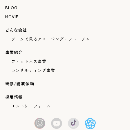
BLOG
MOVIE
どんな会社
データで見るアメージング・フューチャー
事業紹介
フィットネス事業
コンサルティング事業
研修/講演依頼
採用情報
エントリーフォーム