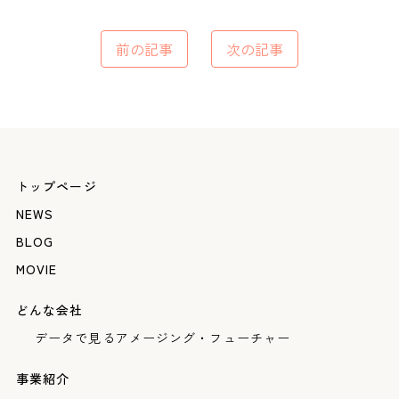
前の記事
次の記事
トップページ
NEWS
BLOG
MOVIE
どんな会社
データで見るアメージング・フューチャー
事業紹介