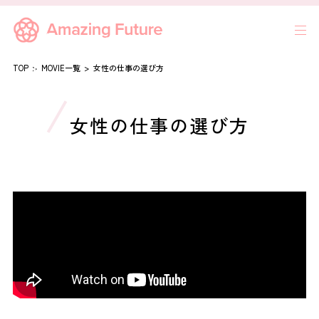
TOP
MOVIE一覧
女性の仕事の選び方
女性の仕事の選び方