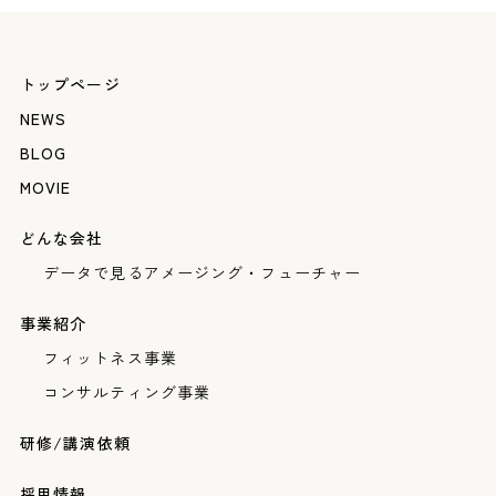
トップページ
NEWS
BLOG
MOVIE
どんな会社
データで見るアメージング・フューチャー
事業紹介
フィットネス事業
コンサルティング事業
研修/講演依頼
採用情報