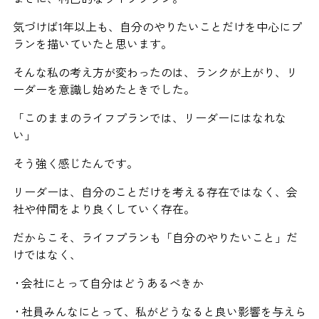
気づけば1年以上も、自分のやりたいことだけを中心にプ
ランを描いていたと思います。
そんな私の考え方が変わったのは、ランクが上がり、リ
ーダーを意識し始めたときでした。
「このままのライフプランでは、リーダーにはなれな
い」
そう強く感じたんです。
リーダーは、自分のことだけを考える存在ではなく、会
社や仲間をより良くしていく存在。
だからこそ、ライフプランも「自分のやりたいこと」だ
けではなく、
• 会社にとって自分はどうあるべきか
• 社員みんなにとって、私がどうなると良い影響を与えら