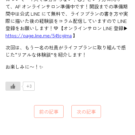
て、AF オンラインサロン準備中です！開設までの準備期
間中は公式 LINE にて無料で、ライフプランの書き方や実
際に描いた後の経験談をコラム配信していますので LINE
登録をお願いします！💚【オンラインサロン LINE 登録▶
https://page.line.me/549cglma
】
次回は、もう一名の社員がライフプランに取り組んで感
じた“リアルな体験談”を紹介します！
お楽しみに〜！✨
+3
前の記事
次の記事