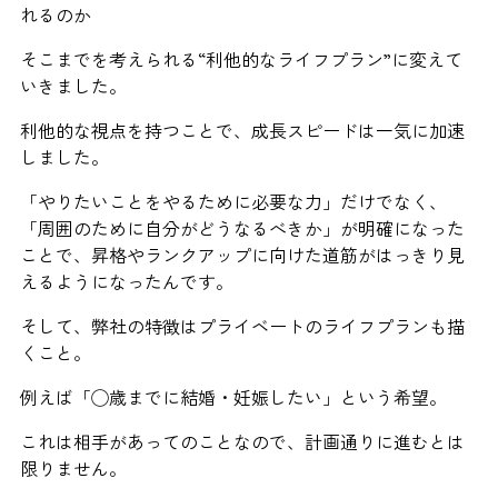
れるのか
そこまでを考えられる“利他的なライフプラン”に変えて
いきました。
利他的な視点を持つことで、成長スピードは一気に加速
しました。
「やりたいことをやるために必要な力」だけでなく、
「周囲のために自分がどうなるべきか」が明確になった
ことで、昇格やランクアップに向けた道筋がはっきり見
えるようになったんです。
そして、弊社の特徴はプライベートのライフプランも描
くこと。
例えば「◯歳までに結婚・妊娠したい」という希望。
これは相手があってのことなので、計画通りに進むとは
限りません。