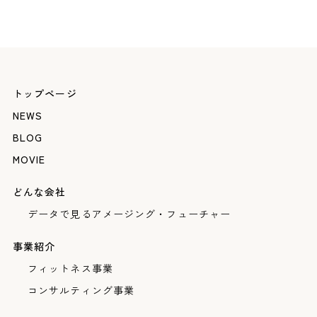
トップページ
NEWS
BLOG
MOVIE
どんな会社
データで見るアメージング・フューチャー
事業紹介
フィットネス事業
コンサルティング事業