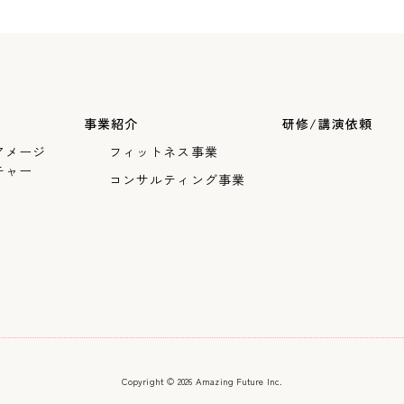
事業紹介
研修/講演依頼
アメージ
フィットネス事業
チャー
コンサルティング事業
Copyright © 2026 Amazing Future Inc.