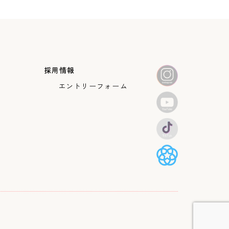
採用情報
エントリーフォーム