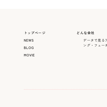
トップページ
どんな会社
NEWS
データで見る
ング・フュー
BLOG
MOVIE