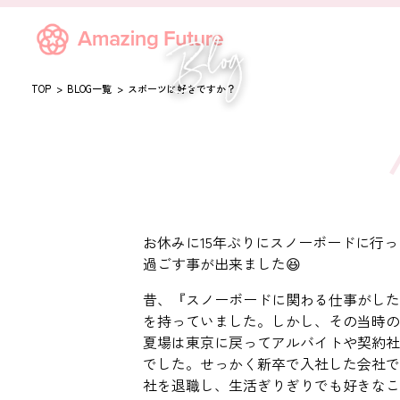
TOP
BLOG一覧
スポーツは好きですか？
お休みに15年ぶりにスノーボードに行
過ごす事が出来ました😆
昔、『スノーボードに関わる仕事がした
を持っていました。しかし、その当時の
夏場は東京に戻ってアルバイトや契約社
でした。せっかく新卒で入社した会社で
社を退職し、生活ぎりぎりでも好きなこ