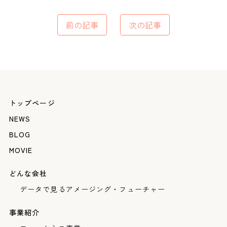
前の記事
次の記事
トップページ
NEWS
BLOG
MOVIE
どんな会社
データで見るアメージング・フューチャー
事業紹介