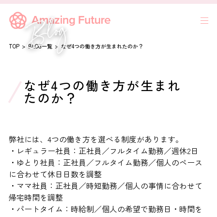
TOP
BLOG一覧
なぜ4つの働き方が生まれたのか？
なぜ4つの働き方が生まれ
たのか？
弊社には、4つの働き方を選べる制度があります。
・レギュラー社員：正社員／フルタイム勤務／週休2日
・ゆとり社員：正社員／フルタイム勤務／個人のペース
に合わせて休日日数を調整
・ママ社員：正社員／時短勤務／個人の事情に合わせて
帰宅時間を調整
・パートタイム：時給制／個人の希望で勤務日・時間を