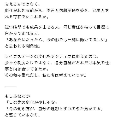
らえるかではなく、
変化が起きる前から、周囲と信頼関係を築き、必要とさ
れる存在でいられるか。
短い時間でも成果を出せる人、同じ責任を持って目標に
向かって走れる人、
「あなたにだったら、今の形でも一緒に働いてほしい」
と思われる関係性。
ライフステージの変化をポジティブに変えるのは、
会社や制度だけではなく、自分自身がどれだけ本気で仕
事と向き合ってきたか。
その積み重ねだと、私たちは考えています。
⸻
もしあなたが
「この先の変化が少し不安」
「今の働き方が、自分の理想とずれてきた気がする」
と感じているなら、